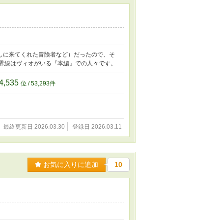
しに来てくれた冒険者など）だったので、そ
世界線はヴィオがいる『本編』での人々です。
4,535
位 / 53,293件
最終更新日 2026.03.30
登録日 2026.03.11
お気に入りに追加
10