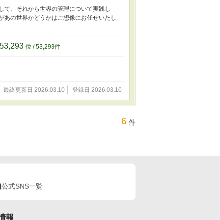
行して、それから世界の管理について実践し
界があの世界かどうかはご想像にお任せいたし
53,293
位 / 53,293件
最終更新日 2026.03.10
登録日 2026.03.10
6
件
公式SNS一覧
情報