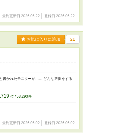
最終更新日 2026.06.22
登録日 2026.06.22
お気に入りに追加
21
と書かれたモニターが…… どんな選択をする
,719
位 / 53,293件
最終更新日 2026.06.02
登録日 2026.06.02