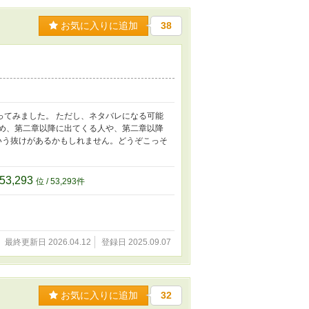
お気に入りに追加
38
ってみました。 ただし、ネタバレになる可能
ため、第二章以降に出てくる人や、第二章以降
という抜けがあるかもしれません。どうぞこっそ
53,293
位 / 53,293件
最終更新日 2026.04.12
登録日 2025.09.07
お気に入りに追加
32