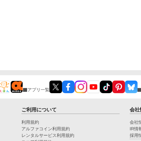
アプリ一覧
ご利用について
会社
利用規約
会社
アルファコイン利用規約
IR情
レンタルサービス利用規約
採用