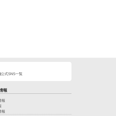
公式SNS一覧
情報
情報
報
情報