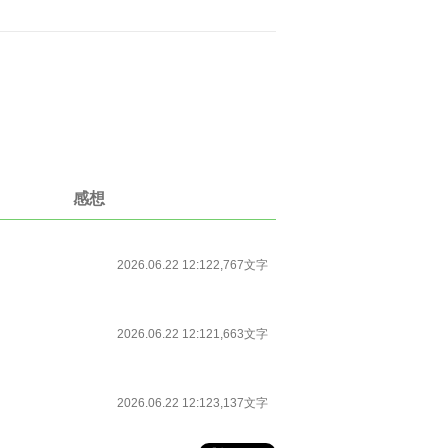
感想
2026.06.22 12:12
2,767文字
2026.06.22 12:12
1,663文字
2026.06.22 12:12
3,137文字