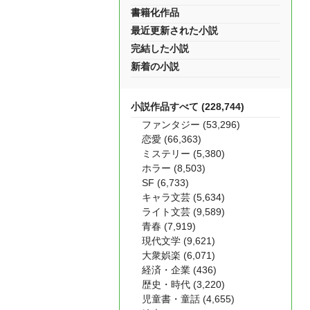
書籍化作品
最近更新された小説
完結した小説
新着の小説
小説作品すべて (228,744)
ファンタジー (53,296)
恋愛 (66,363)
ミステリー (5,380)
ホラー (8,503)
SF (6,733)
キャラ文芸 (5,634)
ライト文芸 (9,589)
青春 (7,919)
現代文学 (9,621)
大衆娯楽 (6,071)
経済・企業 (436)
歴史・時代 (3,220)
児童書・童話 (4,655)