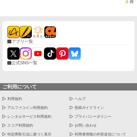
3
件
アプリ一覧
公式SNS一覧
ご利用について
利用規約
ヘルプ
アルファコイン利用規約
投稿ガイドライン
レンタルサービス利用規約
プライバシーポリシー
スコア利用規約
お問い合わせ
特定商取引法に基づく表示
利用者情報の外部送信について