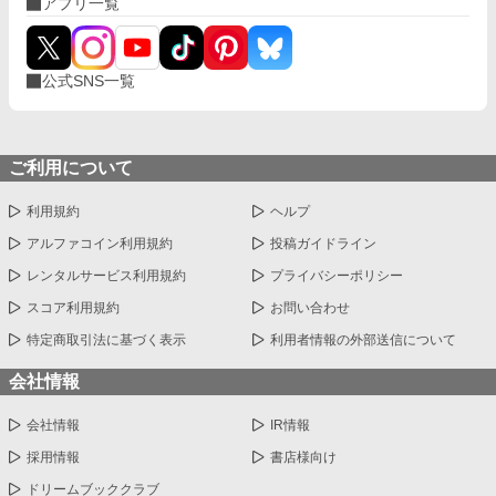
アプリ一覧
公式SNS一覧
ご利用について
利用規約
ヘルプ
アルファコイン利用規約
投稿ガイドライン
レンタルサービス利用規約
プライバシーポリシー
スコア利用規約
お問い合わせ
特定商取引法に基づく表示
利用者情報の外部送信について
会社情報
会社情報
IR情報
採用情報
書店様向け
ドリームブッククラブ