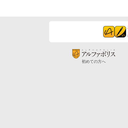
初めての方へ