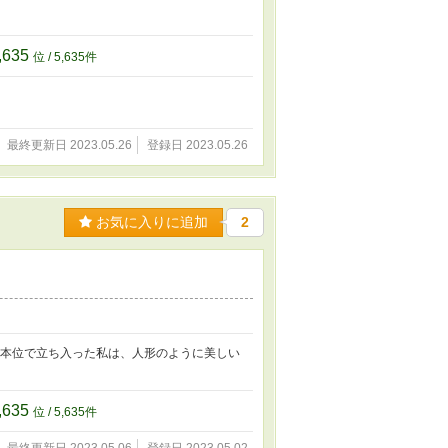
,635
位 / 5,635件
最終更新日 2023.05.26
登録日 2023.05.26
お気に入りに追加
2
味本位で立ち入った私は、人形のように美しい
,635
位 / 5,635件