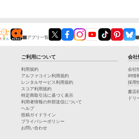
アプリ一覧
ご利用について
会社
利用規約
会社
アルファコイン利用規約
IR情
レンタルサービス利用規約
採用
スコア利用規約
書店
特定商取引法に基づく表示
ドリ
利用者情報の外部送信について
ヘルプ
投稿ガイドライン
プライバシーポリシー
お問い合わせ