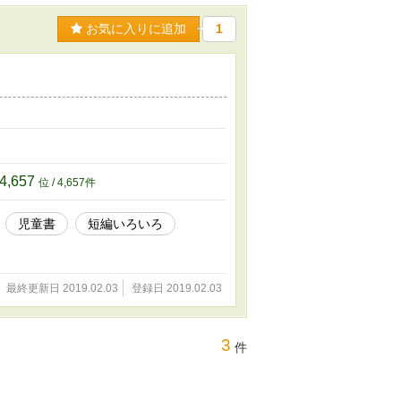
お気に入りに追加
1
4,657
位 / 4,657件
児童書
短編いろいろ
最終更新日 2019.02.03
登録日 2019.02.03
3
件