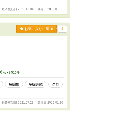
最終更新日 2021.12.04
登録日 2019.01.31
お気に入りに追加
4
16
位 / 8,516件
短編集
短編完結
グロ
最終更新日 2021.07.23
登録日 2019.01.26