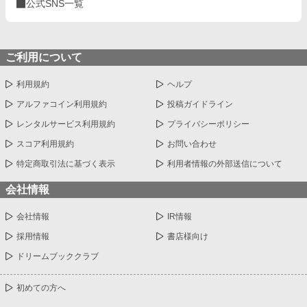
公式SNS一覧
ご利用について
利用規約
ヘルプ
アルファコイン利用規約
投稿ガイドライン
レンタルサービス利用規約
プライバシーポリシー
スコア利用規約
お問い合わせ
特定商取引法に基づく表示
利用者情報の外部送信について
会社情報
会社情報
IR情報
採用情報
書店様向け
ドリームブッククラブ
初めての方へ