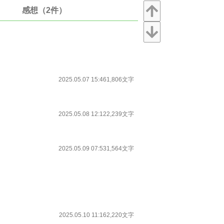
感想（2件）
2025.05.07 15:46
1,806文字
2025.05.08 12:12
2,239文字
2025.05.09 07:53
1,564文字
2025.05.10 11:16
2,220文字