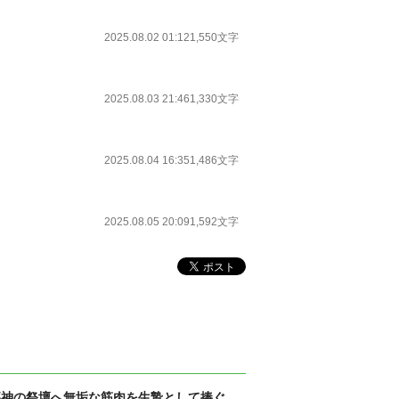
2025.08.02 01:12
1,550文字
2025.08.03 21:46
1,330文字
2025.08.04 16:35
1,486文字
2025.08.05 20:09
1,592文字
邪神の祭壇へ無垢な筋肉を生贄として捧ぐ