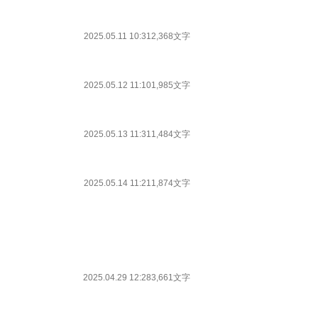
2025.05.11 10:31
2,368文字
2025.05.12 11:10
1,985文字
2025.05.13 11:31
1,484文字
2025.05.14 11:21
1,874文字
2025.04.29 12:28
3,661文字