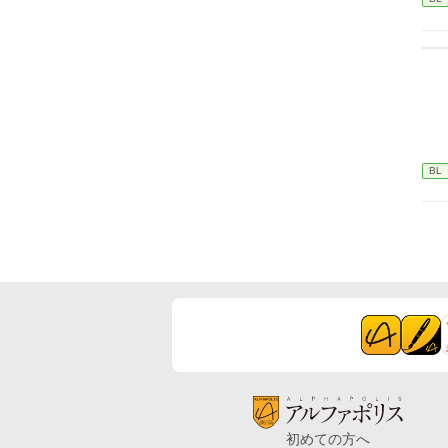
BL
初めての方へ