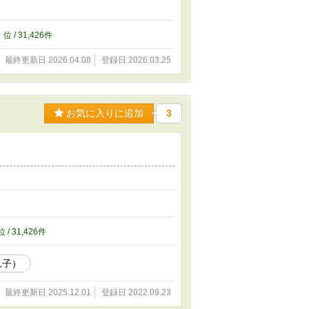
6
位 / 31,426件
最終更新日 2026.04.08
登録日 2026.03.25
お気に入りに追加
3
位 / 31,426件
れ子）
最終更新日 2025.12.01
登録日 2022.09.23