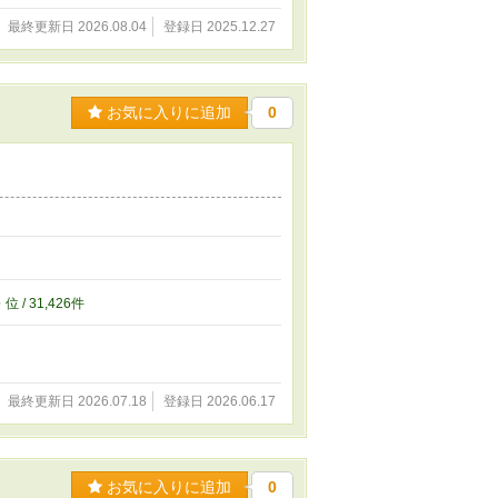
最終更新日 2026.08.04
登録日 2025.12.27
お気に入りに追加
0
6
位 / 31,426件
最終更新日 2026.07.18
登録日 2026.06.17
お気に入りに追加
0