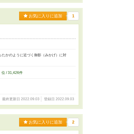
お気に入りに追加
1
ったかのように近づく御影（みかげ）に対
6
位 / 31,426件
最終更新日 2022.09.03
登録日 2022.09.03
お気に入りに追加
2