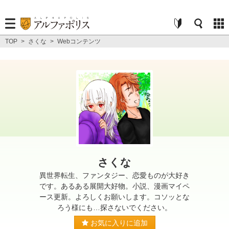
TOP
>
さくな
>
Webコンテンツ
さくな
異世界転生、ファンタジー、恋愛ものが大好き
です。あるある展開大好物。小説、漫画マイペ
ース更新。よろしくお願いします。コソッとな
ろう様にも…探さないでください。
お気に入りに追加