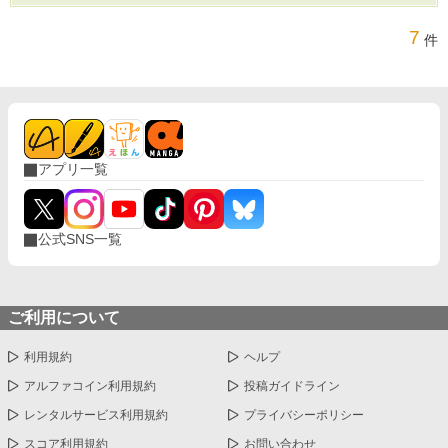
7
件
アプリ一覧
公式SNS一覧
ご利用について
利用規約
ヘルプ
アルファコイン利用規約
投稿ガイドライン
レンタルサービス利用規約
プライバシーポリシー
スコア利用規約
お問い合わせ