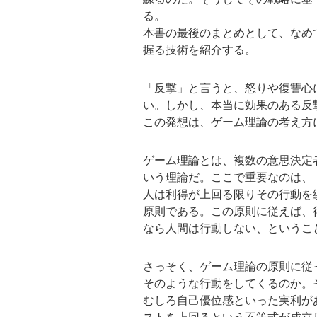
る。
本書の最後のまとめとして、なめ
握る技術を紹介する。
「反撃」と言うと、怒りや復讐心
い。しかし、本当に効果のある反
この発想は、ゲーム理論の考え方
ゲーム理論とは、複数の意思決定
いう理論だ。ここで重要なのは、
人は利得が上回る限りその行動を
原則である。この原則に従えば、
なら人間は行動しない、というこ
さっそく、ゲーム理論の原則に従
そのような行動をしてくるのか。
むしろ自己優位感といった実利が