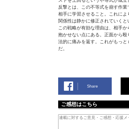
ストを上回るという不等式が成立
反撃とは、この不等式を崩す作業
相手に学習させること。これによ
関係性は静かに修正されていくと
この戦略が有効な理由は、相手か
抱かせない点にある。正面から殴
法的に痛みを返す。これがもっと
だ。
Share
ご感想はこちら