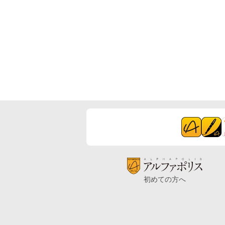
初めての方へ