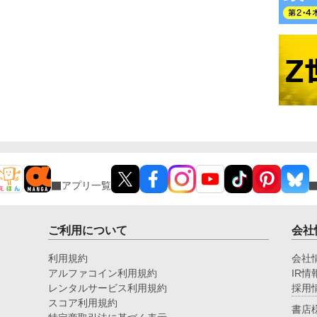
アプリ一覧
ご利用について
会社
利用規約
会社
アルファコイン利用規約
IR情
レンタルサービス利用規約
採用
スコア利用規約
書店