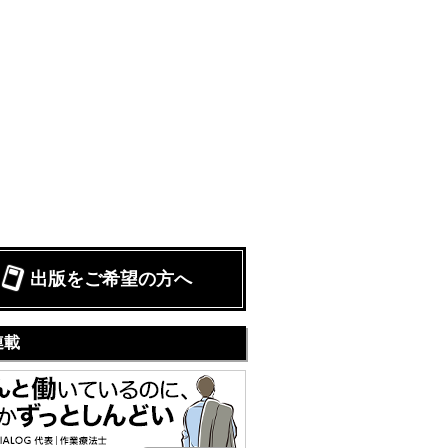
出版をご希望の方へ
連載