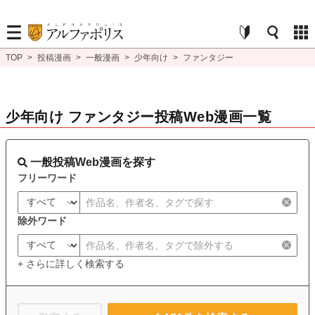
TOP
>
投稿漫画
>
一般漫画
>
少年向け
>
ファンタジー
少年向け ファンタジー投稿Web漫画一覧
一般投稿Web漫画を探す
フリーワード
除外ワード
+ さらに詳しく検索する