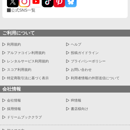
公式SNS一覧
ご利用について
利用規約
ヘルプ
アルファコイン利用規約
投稿ガイドライン
レンタルサービス利用規約
プライバシーポリシー
スコア利用規約
お問い合わせ
特定商取引法に基づく表示
利用者情報の外部送信について
会社情報
会社情報
IR情報
採用情報
書店様向け
ドリームブッククラブ