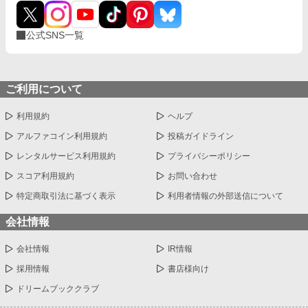
公式SNS一覧
ご利用について
利用規約
ヘルプ
アルファコイン利用規約
投稿ガイドライン
レンタルサービス利用規約
プライバシーポリシー
スコア利用規約
お問い合わせ
特定商取引法に基づく表示
利用者情報の外部送信について
会社情報
会社情報
IR情報
採用情報
書店様向け
ドリームブッククラブ