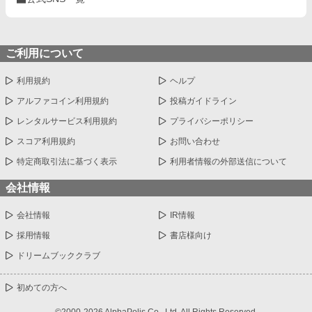
ご利用について
利用規約
ヘルプ
アルファコイン利用規約
投稿ガイドライン
レンタルサービス利用規約
プライバシーポリシー
スコア利用規約
お問い合わせ
特定商取引法に基づく表示
利用者情報の外部送信について
会社情報
会社情報
IR情報
採用情報
書店様向け
ドリームブッククラブ
初めての方へ