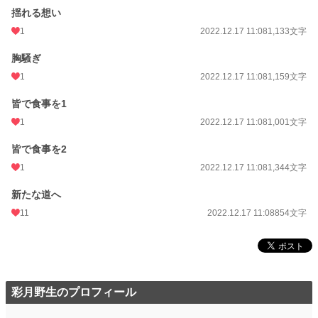
揺れる想い
1
2022.12.17 11:08
1,133文字
胸騒ぎ
1
2022.12.17 11:08
1,159文字
皆で食事を1
1
2022.12.17 11:08
1,001文字
皆で食事を2
1
2022.12.17 11:08
1,344文字
新たな道へ
11
2022.12.17 11:08
854文字
彩月野生のプロフィール