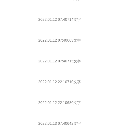
2022.01.12 07:40
714文字
2022.01.12 07:40
663文字
2022.01.12 07:40
715文字
2022.01.12 22:10
710文字
2022.01.12 22:10
680文字
2022.01.13 07:40
642文字