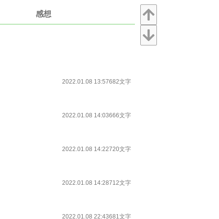
感想
2022.01.08 13:57
682文字
2022.01.08 14:03
666文字
2022.01.08 14:22
720文字
2022.01.08 14:28
712文字
2022.01.08 22:43
681文字