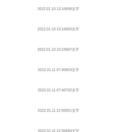
2022.01.10 13:10
608文字
2022.01.10 23:10
605文字
2022.01.10 23:10
697文字
2022.01.11 07:40
663文字
2022.01.11 07:40
702文字
2022.01.11 21:50
651文字
2022.01.11 21:50
693文字