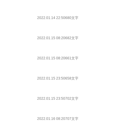
2022.01.14 22:50
680文字
2022.01.15 08:20
682文字
2022.01.15 08:20
661文字
2022.01.15 23:50
658文字
2022.01.15 23:50
702文字
2022.01.16 08:20
707文字