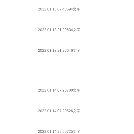
2022.01.13 07:40
694文字
2022.01.13 21:20
634文字
2022.01.13 21:20
646文字
2022.01.14 07:20
700文字
2022.01.14 07:20
626文字
2022.01.14 22:50
725文字