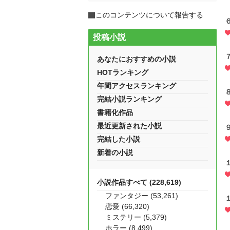
このコンテンツについて報告する
投稿小説
あなたにおすすめの小説
HOTランキング
年間アクセスランキング
完結小説ランキング
書籍化作品
最近更新された小説
完結した小説
新着の小説
小説作品すべて (228,619)
ファンタジー (53,261)
恋愛 (66,320)
ミステリー (5,379)
ホラー (8,499)