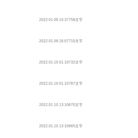
2022.01.09 15:37
758文字
2022.01.09 16:07
710文字
2022.01.10 01:10
732文字
2022.01.10 01:10
787文字
2022.01.10 13:10
670文字
2022.01.10 13:10
665文字