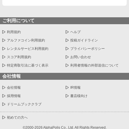
ご利用について
利用規約
ヘルプ
アルファコイン利用規約
投稿ガイドライン
レンタルサービス利用規約
プライバシーポリシー
スコア利用規約
お問い合わせ
特定商取引法に基づく表示
利用者情報の外部送信について
会社情報
会社情報
IR情報
採用情報
書店様向け
ドリームブッククラブ
初めての方へ
©2000-2026 AlphaPolis Co., Ltd. All Rights Reserved.