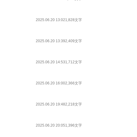
2025.06.20 13:02
1,828文字
2025.06.20 13:39
2,409文字
2025.06.20 14:53
1,712文字
2025.06.20 16:00
2,366文字
2025.06.20 19:48
2,218文字
2025.06.20 20:05
1,396文字