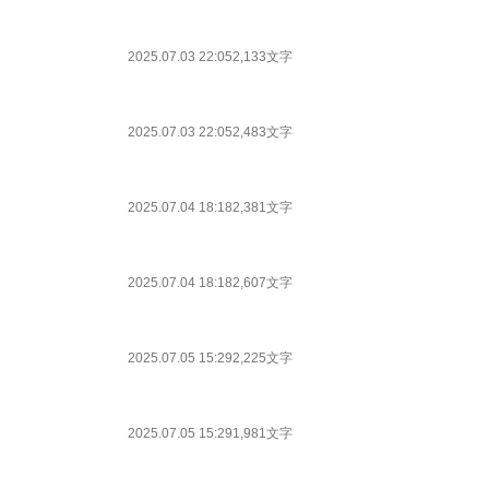
2025.07.03 22:05
2,133文字
2025.07.03 22:05
2,483文字
2025.07.04 18:18
2,381文字
2025.07.04 18:18
2,607文字
2025.07.05 15:29
2,225文字
2025.07.05 15:29
1,981文字