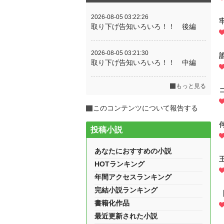
2026-08-05 03:22:26
取り下げ告知いろいろ！！ 後編
2026-08-05 03:21:30
取り下げ告知いろいろ！！ 中編
もっと見る
このコンテンツについて報告する
投稿小説
あなたにおすすめの小説
HOTランキング
年間アクセスランキング
完結小説ランキング
書籍化作品
最近更新された小説