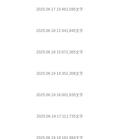
2025.06.17 15:46
1,595文字
2025.06.18 12:44
1,845文字
2025.06.18 15:07
2,365文字
2025.06.19 14:35
2,308文字
2025.06.19 16:00
1,935文字
2025.06.19 17:11
1,735文字
2025.06.19 18:18
1,984文字