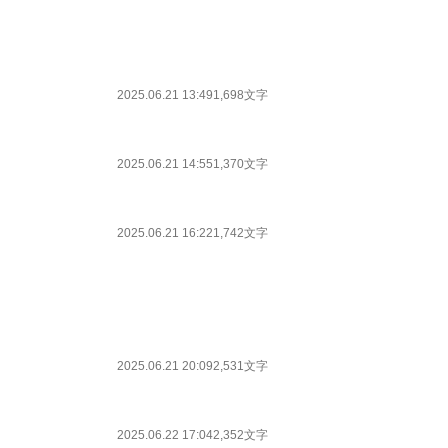
2025.06.21 13:49
1,698文字
2025.06.21 14:55
1,370文字
2025.06.21 16:22
1,742文字
2025.06.21 20:09
2,531文字
2025.06.22 17:04
2,352文字