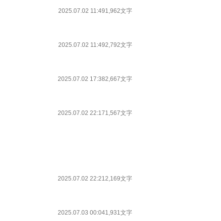
2025.07.02 11:49
1,962文字
2025.07.02 11:49
2,792文字
2025.07.02 17:38
2,667文字
2025.07.02 22:17
1,567文字
2025.07.02 22:21
2,169文字
2025.07.03 00:04
1,931文字