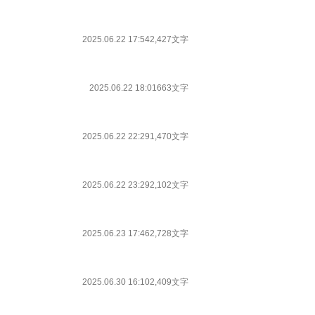
2025.06.22 17:54
2,427文字
2025.06.22 18:01
663文字
2025.06.22 22:29
1,470文字
2025.06.22 23:29
2,102文字
2025.06.23 17:46
2,728文字
2025.06.30 16:10
2,409文字