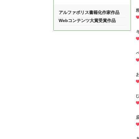
アルファポリス書籍化作家作品
Webコンテンツ大賞受賞作品