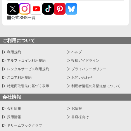
公式SNS一覧
ご利用について
利用規約
ヘルプ
アルファコイン利用規約
投稿ガイドライン
レンタルサービス利用規約
プライバシーポリシー
スコア利用規約
お問い合わせ
特定商取引法に基づく表示
利用者情報の外部送信について
会社情報
会社情報
IR情報
採用情報
書店様向け
ドリームブッククラブ