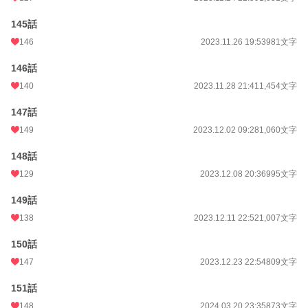
145話
146
2023.11.26 19:53
981文字
146話
140
2023.11.28 21:41
1,454文字
147話
149
2023.12.02 09:28
1,060文字
148話
129
2023.12.08 20:36
995文字
149話
138
2023.12.11 22:52
1,007文字
150話
147
2023.12.23 22:54
809文字
151話
148
2024.03.20 23:35
873文字