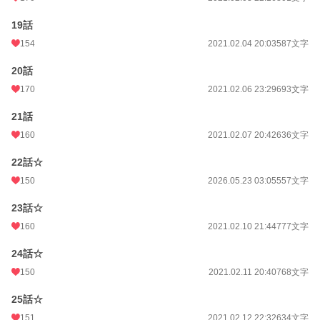
19話
154
2021.02.04 20:03
587文字
20話
170
2021.02.06 23:29
693文字
21話
160
2021.02.07 20:42
636文字
22話☆
150
2026.05.23 03:05
557文字
23話☆
160
2021.02.10 21:44
777文字
24話☆
150
2021.02.11 20:40
768文字
25話☆
151
2021.02.12 22:32
634文字