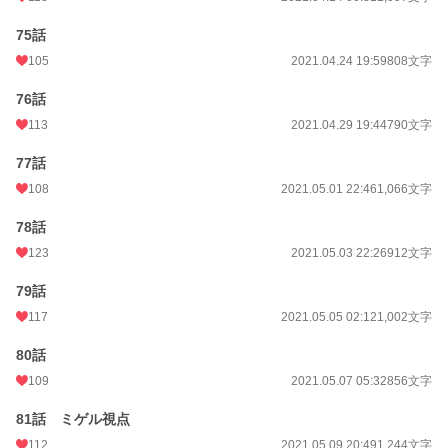
75話
105
2021.04.24 19:59
808文字
76話
113
2021.04.29 19:44
790文字
77話
108
2021.05.01 22:46
1,066文字
78話
123
2021.05.03 22:26
912文字
79話
117
2021.05.05 02:12
1,002文字
80話
109
2021.05.07 05:32
856文字
81話 ミゲル視点
112
2021.05.09 20:49
1,244文字