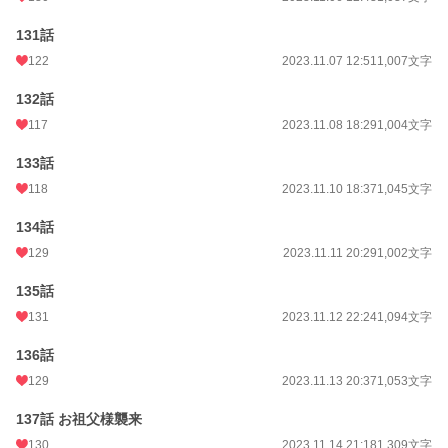
131話
122
2023.11.07 12:51
1,007文字
132話
117
2023.11.08 18:29
1,004文字
133話
118
2023.11.10 18:37
1,045文字
134話
129
2023.11.11 20:29
1,002文字
135話
131
2023.11.12 22:24
1,094文字
136話
129
2023.11.13 20:37
1,053文字
137話 お祖父様襲来
130
2023.11.14 21:18
1,309文字