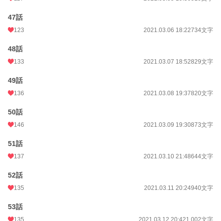
47話
123
2021.03.06 18:22
734文字
48話
133
2021.03.07 18:52
829文字
49話
136
2021.03.08 19:37
820文字
50話
146
2021.03.09 19:30
873文字
51話
137
2021.03.10 21:48
644文字
52話
135
2021.03.11 20:24
940文字
53話
135
2021.03.12 20:42
1,002文字