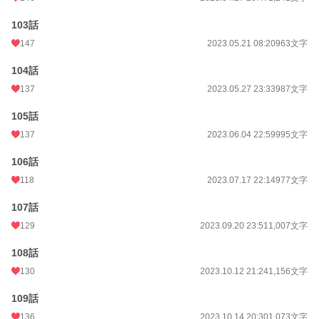
103話
147
2023.05.21 08:20
963文字
104話
137
2023.05.27 23:33
987文字
105話
137
2023.06.04 22:59
995文字
106話
118
2023.07.17 22:14
977文字
107話
129
2023.09.20 23:51
1,007文字
108話
130
2023.10.12 21:24
1,156文字
109話
136
2023.10.14 20:30
1,073文字