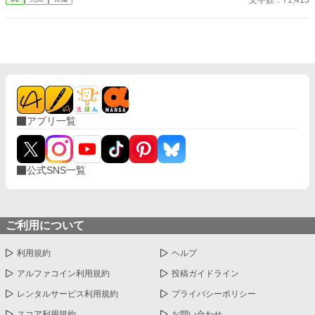
神」と恐れられる辺境伯・ラーク。
アプリ一覧
公式SNS一覧
ご利用について
利用規約
ヘルプ
アルファコイン利用規約
投稿ガイドライン
レンタルサービス利用規約
プライバシーポリシー
スコア利用規約
お問い合わせ