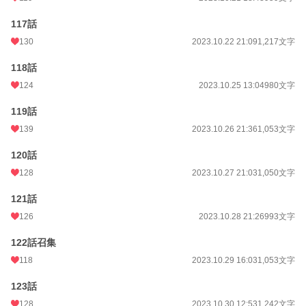
117話
130
2023.10.22 21:09
1,217文字
118話
124
2023.10.25 13:04
980文字
119話
139
2023.10.26 21:36
1,053文字
120話
128
2023.10.27 21:03
1,050文字
121話
126
2023.10.28 21:26
993文字
122話召集
118
2023.10.29 16:03
1,053文字
123話
128
2023.10.30 12:53
1,242文字