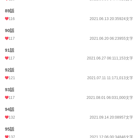
89話
116
2021.06.13 20:35
924文字
90話
117
2021.06.20 06:23
955文字
91話
117
2021.06.27 06:11
1,153文字
92話
121
2021.07.11 11:17
1,013文字
93話
117
2021.08.01 06:03
1,000文字
94話
132
2021.09.14 20:08
957文字
95話
137
2021.12.06 00:34
846文字