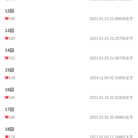
12話
160
2021.01.23 21:08
649文字
13話
160
2021.01.24 21:25
756文字
14話
151
2021.01.25 21:00
756文字
15話
149
2024.11.05 02:31
650文字
16話
160
2021.01.31 22:31
929文字
17話
160
2021.02.02 20:30
863文字
18話
170
2021.02.03 22:16
801文字