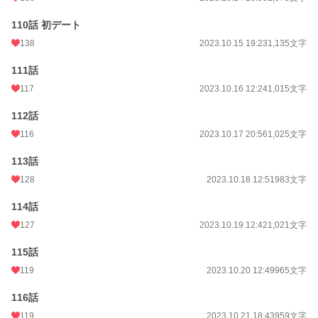
110話 初デート
138
2023.10.15 19:23
1,135文字
111話
117
2023.10.16 12:24
1,015文字
112話
116
2023.10.17 20:56
1,025文字
113話
128
2023.10.18 12:51
983文字
114話
127
2023.10.19 12:42
1,021文字
115話
119
2023.10.20 12:49
965文字
116話
119
2023.10.21 18:43
959文字