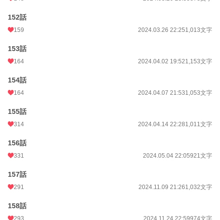
152話
159
2024.03.26 22:25
1,013文字
153話
164
2024.04.02 19:52
1,153文字
154話
164
2024.04.07 21:53
1,053文字
155話
314
2024.04.14 22:28
1,011文字
156話
331
2024.05.04 22:05
921文字
157話
291
2024.11.09 21:26
1,032文字
158話
293
2024.11.24 22:59
974文字