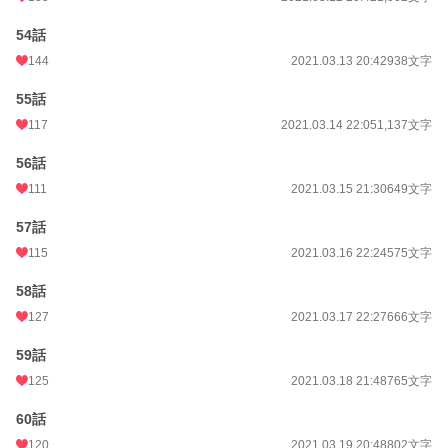
54話
144
2021.03.13 20:42
938文字
55話
117
2021.03.14 22:05
1,137文字
56話
111
2021.03.15 21:30
649文字
57話
115
2021.03.16 22:24
575文字
58話
127
2021.03.17 22:27
666文字
59話
125
2021.03.18 21:48
765文字
60話
120
2021.03.19 20:48
802文字