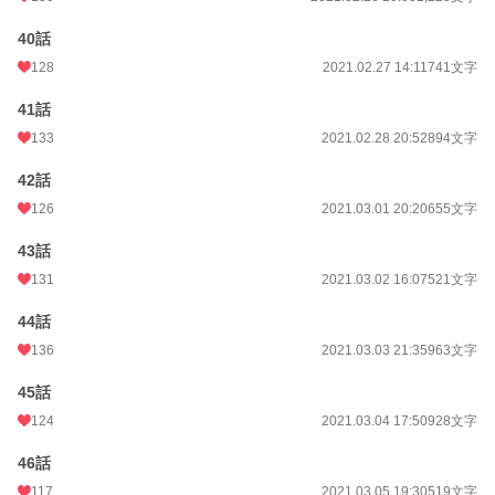
40話
128
2021.02.27 14:11
741文字
41話
133
2021.02.28 20:52
894文字
42話
126
2021.03.01 20:20
655文字
43話
131
2021.03.02 16:07
521文字
44話
136
2021.03.03 21:35
963文字
45話
124
2021.03.04 17:50
928文字
46話
117
2021.03.05 19:30
519文字