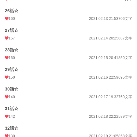
26話☆
160
2021.02.13 21:53
706文字
27話☆
157
2021.02.14 20:25
887文字
28話☆
160
2021.02.15 20:41
850文字
29話☆
150
2021.02.16 22:59
695文字
30話☆
140
2021.02.17 19:32
760文字
31話☆
142
2021.02.18 22:22
589文字
32話☆
130
2021.02.19 21:05
858文字