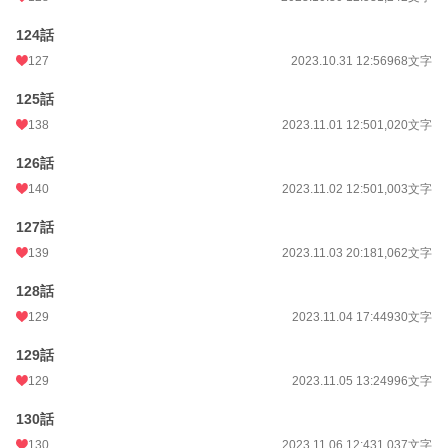
124話
127
2023.10.31 12:56
968文字
125話
138
2023.11.01 12:50
1,020文字
126話
140
2023.11.02 12:50
1,003文字
127話
139
2023.11.03 20:18
1,062文字
128話
129
2023.11.04 17:44
930文字
129話
129
2023.11.05 13:24
996文字
130話
130
2023.11.06 12:43
1,037文字