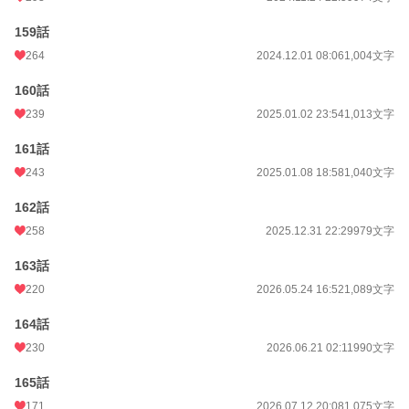
159話
264
2024.12.01 08:06
1,004文字
160話
239
2025.01.02 23:54
1,013文字
161話
243
2025.01.08 18:58
1,040文字
162話
258
2025.12.31 22:29
979文字
163話
220
2026.05.24 16:52
1,089文字
164話
230
2026.06.21 02:11
990文字
165話
171
2026.07.12 20:08
1,075文字