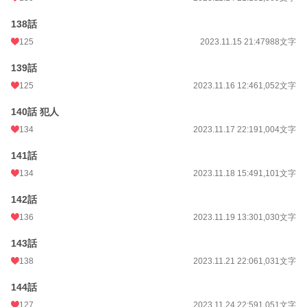
138話
125
2023.11.15 21:47
988文字
139話
125
2023.11.16 12:46
1,052文字
140話 犯人
134
2023.11.17 22:19
1,004文字
141話
134
2023.11.18 15:49
1,101文字
142話
136
2023.11.19 13:30
1,030文字
143話
138
2023.11.21 22:06
1,031文字
144話
127
2023.11.24 22:59
1,051文字