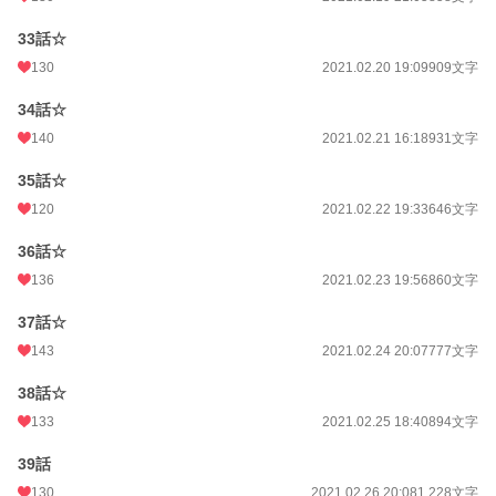
33話☆
130
2021.02.20 19:09
909文字
34話☆
140
2021.02.21 16:18
931文字
35話☆
120
2021.02.22 19:33
646文字
36話☆
136
2021.02.23 19:56
860文字
37話☆
143
2021.02.24 20:07
777文字
38話☆
133
2021.02.25 18:40
894文字
39話
130
2021.02.26 20:08
1,228文字