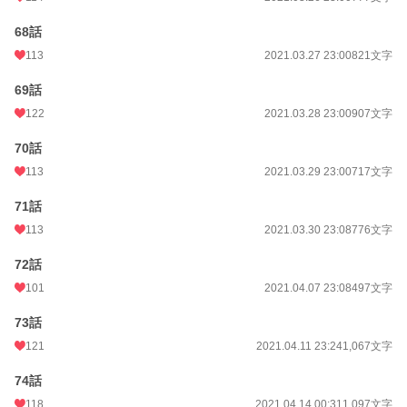
68話
113
2021.03.27 23:00
821文字
69話
122
2021.03.28 23:00
907文字
70話
113
2021.03.29 23:00
717文字
71話
113
2021.03.30 23:08
776文字
72話
101
2021.04.07 23:08
497文字
73話
121
2021.04.11 23:24
1,067文字
74話
118
2021.04.14 00:31
1,097文字