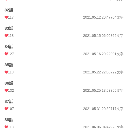
82話
117
2021.05.12 20:47
764文字
83話
118
2021.05.15 06:09
862文字
84話
127
2021.05.16 20:22
901文字
85話
118
2021.05.22 22:00
729文字
86話
132
2021.05.25 13:53
856文字
87話
107
2021.05.31 20:39
717文字
88話
118
2021.06.06 04:47
923文字