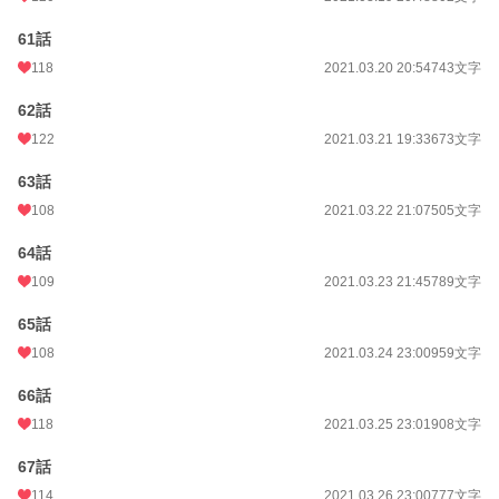
61話
118
2021.03.20 20:54
743文字
62話
122
2021.03.21 19:33
673文字
63話
108
2021.03.22 21:07
505文字
64話
109
2021.03.23 21:45
789文字
65話
108
2021.03.24 23:00
959文字
66話
118
2021.03.25 23:01
908文字
67話
114
2021.03.26 23:00
777文字