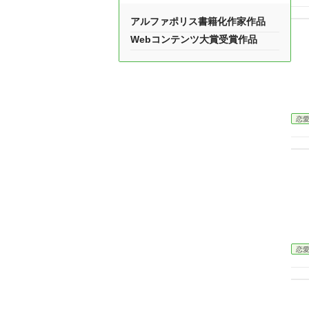
アルファポリス書籍化作家作品
Webコンテンツ大賞受賞作品
恋
恋