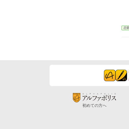
恋
初めての方へ