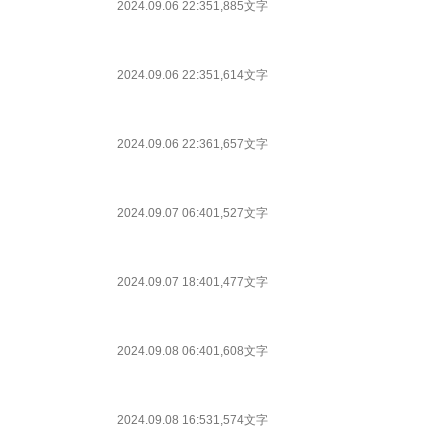
2024.09.06 22:35
1,885文字
2024.09.06 22:35
1,614文字
2024.09.06 22:36
1,657文字
2024.09.07 06:40
1,527文字
2024.09.07 18:40
1,477文字
2024.09.08 06:40
1,608文字
2024.09.08 16:53
1,574文字