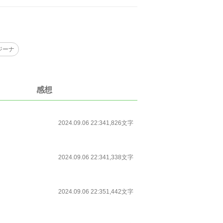
ジーナ
感想
2024.09.06 22:34
1,826文字
2024.09.06 22:34
1,338文字
2024.09.06 22:35
1,442文字