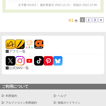
文字数 64,021
最終更新日 2022.12.13
登録日 2022.12.06
41
1
2
3
件
アプリ一覧
公式SNS一覧
ご利用について
利用規約
ヘルプ
アルファコイン利用規約
投稿ガイドライン