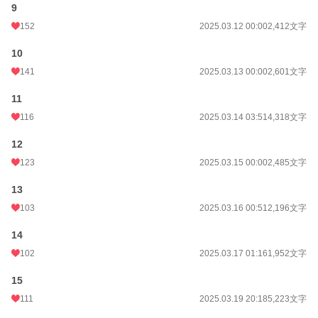
9
152
2025.03.12 00:00
2,412文字
10
141
2025.03.13 00:00
2,601文字
11
116
2025.03.14 03:51
4,318文字
12
123
2025.03.15 00:00
2,485文字
13
103
2025.03.16 00:51
2,196文字
14
102
2025.03.17 01:16
1,952文字
15
111
2025.03.19 20:18
5,223文字