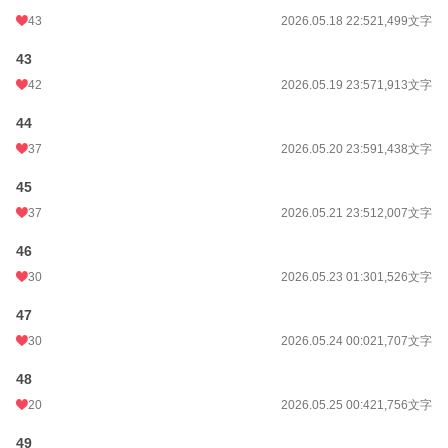
43
2026.05.18 22:52
1,499文字
43
42
2026.05.19 23:57
1,913文字
44
37
2026.05.20 23:59
1,438文字
45
37
2026.05.21 23:51
2,007文字
46
30
2026.05.23 01:30
1,526文字
47
30
2026.05.24 00:02
1,707文字
48
20
2026.05.25 00:42
1,756文字
49