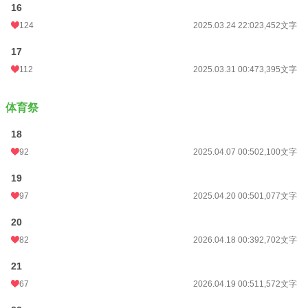
16
124
2025.03.24 22:02
3,452文字
17
112
2025.03.31 00:47
3,395文字
体育祭
18
92
2025.04.07 00:50
2,100文字
19
97
2025.04.20 00:50
1,077文字
20
82
2026.04.18 00:39
2,702文字
21
67
2026.04.19 00:51
1,572文字