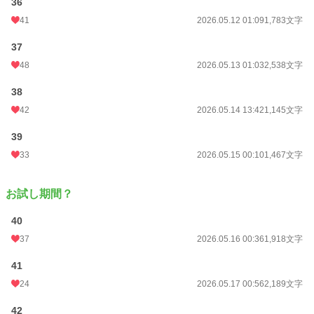
36
41
2026.05.12 01:09
1,783文字
37
48
2026.05.13 01:03
2,538文字
38
42
2026.05.14 13:42
1,145文字
39
33
2026.05.15 00:10
1,467文字
お試し期間？
40
37
2026.05.16 00:36
1,918文字
41
24
2026.05.17 00:56
2,189文字
42