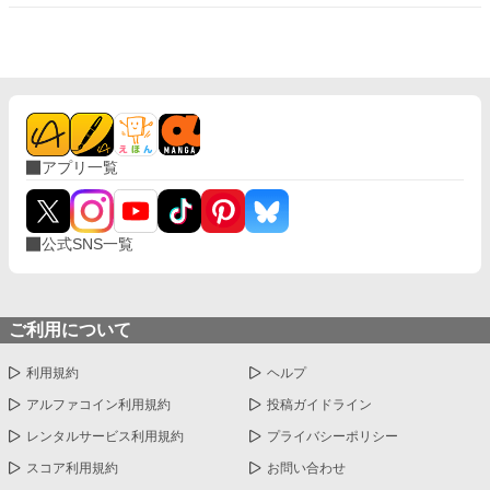
アプリ一覧
公式SNS一覧
ご利用について
利用規約
ヘルプ
アルファコイン利用規約
投稿ガイドライン
レンタルサービス利用規約
プライバシーポリシー
スコア利用規約
お問い合わせ