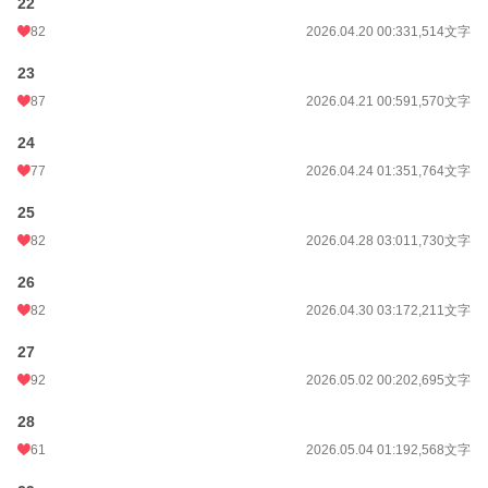
22
82
2026.04.20 00:33
1,514文字
23
87
2026.04.21 00:59
1,570文字
24
77
2026.04.24 01:35
1,764文字
25
82
2026.04.28 03:01
1,730文字
26
82
2026.04.30 03:17
2,211文字
27
92
2026.05.02 00:20
2,695文字
28
61
2026.05.04 01:19
2,568文字