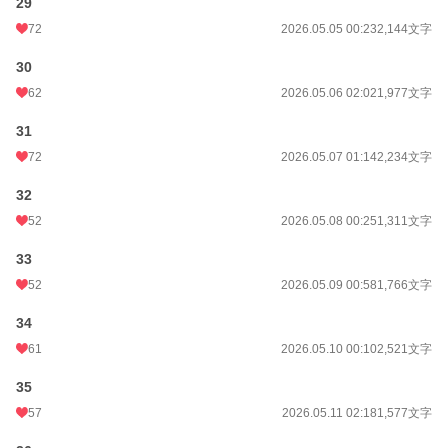
29
72
2026.05.05 00:23
2,144文字
30
62
2026.05.06 02:02
1,977文字
31
72
2026.05.07 01:14
2,234文字
32
52
2026.05.08 00:25
1,311文字
33
52
2026.05.09 00:58
1,766文字
34
61
2026.05.10 00:10
2,521文字
35
57
2026.05.11 02:18
1,577文字