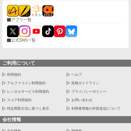
アプリ一覧
公式SNS一覧
ご利用について
利用規約
ヘルプ
アルファコイン利用規約
投稿ガイドライン
レンタルサービス利用規約
プライバシーポリシー
スコア利用規約
お問い合わせ
特定商取引法に基づく表示
利用者情報の外部送信について
会社情報