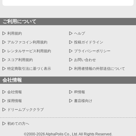
ご利用について
利用規約
ヘルプ
アルファコイン利用規約
投稿ガイドライン
レンタルサービス利用規約
プライバシーポリシー
スコア利用規約
お問い合わせ
特定商取引法に基づく表示
利用者情報の外部送信について
会社情報
会社情報
IR情報
採用情報
書店様向け
ドリームブッククラブ
初めての方へ
©2000-2026 AlphaPolis Co., Ltd. All Rights Reserved.