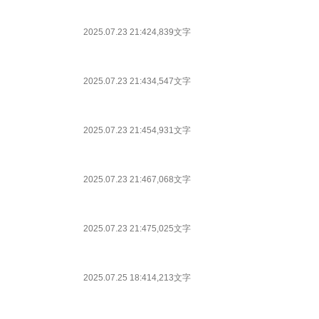
2025.07.23 21:42
4,839文字
2025.07.23 21:43
4,547文字
2025.07.23 21:45
4,931文字
2025.07.23 21:46
7,068文字
2025.07.23 21:47
5,025文字
2025.07.25 18:41
4,213文字