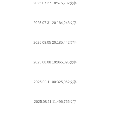
2025.07.27 18:57
5,732文字
2025.07.31 20:18
4,248文字
2025.08.05 20:18
5,442文字
2025.08.08 19:06
5,896文字
2025.08.11 00:32
5,962文字
2025.08.11 11:49
6,766文字