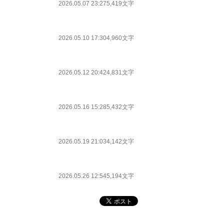
2026.05.07 23:27
5,419文字
2026.05.10 17:30
4,960文字
2026.05.12 20:42
4,831文字
2026.05.16 15:28
5,432文字
2026.05.19 21:03
4,142文字
2026.05.26 12:54
5,194文字