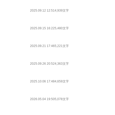
2025.09.12 12:51
4,939文字
2025.09.15 16:22
5,480文字
2025.09.21 17:46
5,221文字
2025.09.26 20:52
4,363文字
2025.10.06 17:48
4,659文字
2026.05.04 19:50
5,078文字