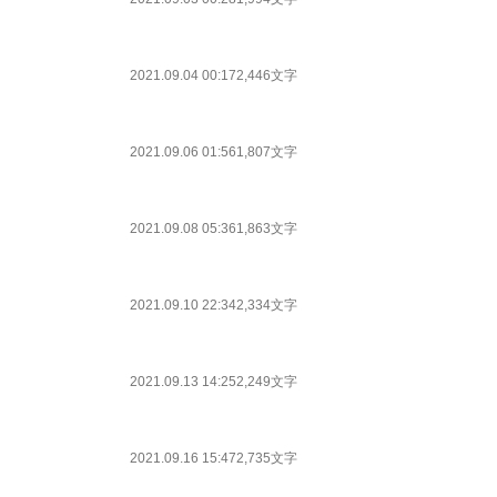
2021.09.04 00:17
2,446文字
2021.09.06 01:56
1,807文字
2021.09.08 05:36
1,863文字
2021.09.10 22:34
2,334文字
2021.09.13 14:25
2,249文字
2021.09.16 15:47
2,735文字