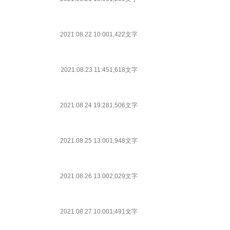
2021.08.22 10:00
1,422文字
2021.08.23 11:45
1,618文字
2021.08.24 19:28
1,506文字
2021.08.25 13:00
1,948文字
2021.08.26 13:00
2,029文字
2021.08.27 10:00
1,491文字