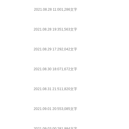
2021.08.28 11:00
1,286文字
2021.08.28 19:35
1,563文字
2021.08.29 17:29
2,042文字
2021.08.30 18:07
1,672文字
2021.08.31 21:51
1,820文字
2021.09.01 20:55
3,085文字
2021.09.03 00:28
1,994文字