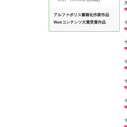
アルファポリス書籍化作家作品
Webコンテンツ大賞受賞作品