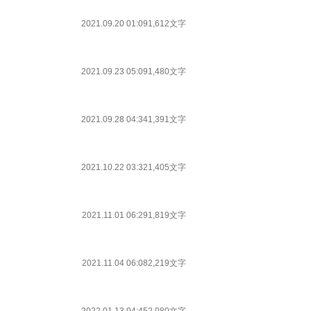
2021.09.20 01:09
1,612文字
2021.09.23 05:09
1,480文字
2021.09.28 04:34
1,391文字
2021.10.22 03:32
1,405文字
2021.11.01 06:29
1,819文字
2021.11.04 06:08
2,219文字