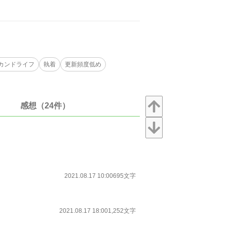
カンドライフ
執着
更新頻度低め
感想（24件）
2021.08.17 10:00
695文字
2021.08.17 18:00
1,252文字