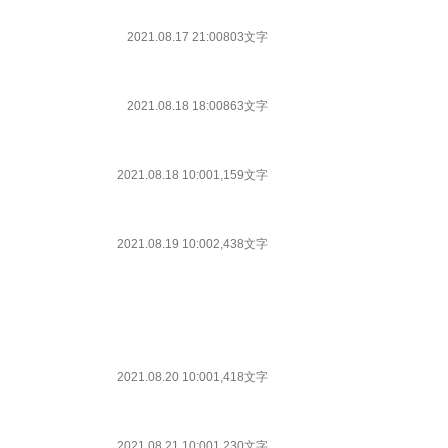
2021.08.17 21:00
803文字
2021.08.18 18:00
863文字
2021.08.18 10:00
1,159文字
2021.08.19 10:00
2,438文字
2021.08.20 10:00
1,418文字
2021.08.21 10:00
1,230文字