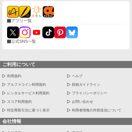
アプリ一覧
公式SNS一覧
ご利用について
利用規約
ヘルプ
アルファコイン利用規約
投稿ガイドライン
レンタルサービス利用規約
プライバシーポリシー
スコア利用規約
お問い合わせ
特定商取引法に基づく表示
利用者情報の外部送信について
会社情報