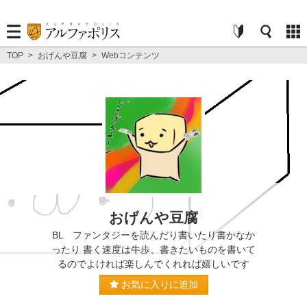
TOP
>
おげんや豆腐
>
Webコンテンツ
おげんや豆腐
BL ファンタジーを読んだり書いたり書かなか
ったり 書く速度は牛歩、書きたいものを書いて
るのでよければ楽しんでくれれば嬉しいです
お気に入りに追加