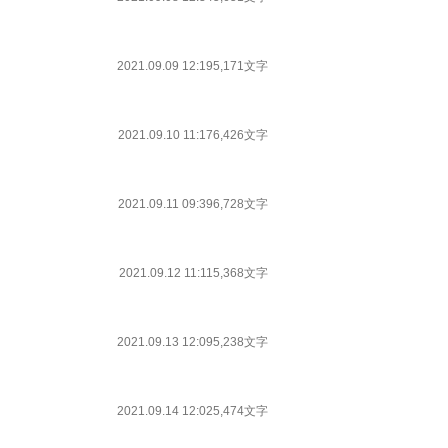
2021.09.09 12:19
5,171文字
2021.09.10 11:17
6,426文字
2021.09.11 09:39
6,728文字
2021.09.12 11:11
5,368文字
2021.09.13 12:09
5,238文字
2021.09.14 12:02
5,474文字