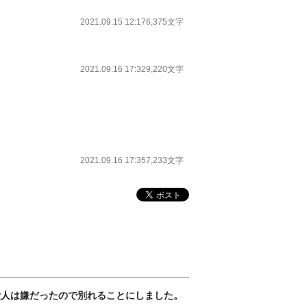
2021.09.15 12:17
6,375文字
2021.09.16 17:32
9,220文字
2021.09.16 17:35
7,233文字
愛人は嫌だったので別れることにしました。