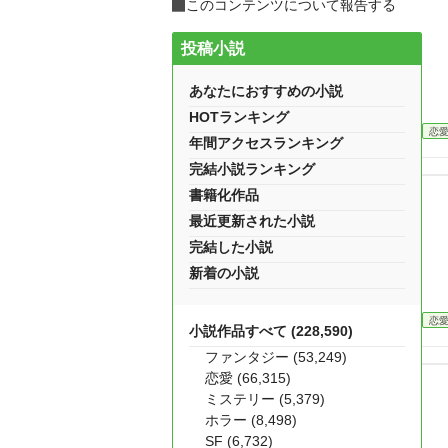
このコンテンツについて報告する
投稿小説
あなたにおすすめの小説
HOTランキング
恋
年間アクセスランキング
完結小説ランキング
書籍化作品
最近更新された小説
完結した小説
新着の小説
恋
小説作品すべて (228,590)
ファンタジー (53,249)
恋愛 (66,315)
ミステリー (5,379)
ホラー (8,498)
SF (6,732)