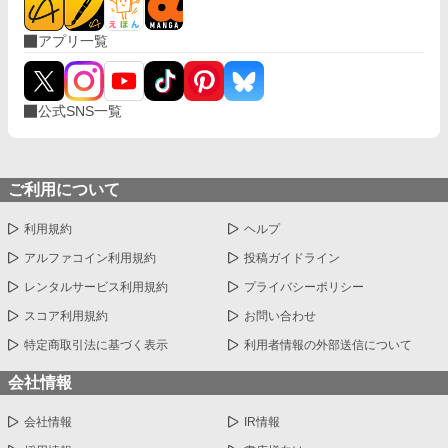
アプリ一覧
公式SNS一覧
ご利用について
利用規約
ヘルプ
アルファコイン利用規約
投稿ガイドライン
レンタルサービス利用規約
プライバシーポリシー
スコア利用規約
お問い合わせ
特定商取引法に基づく表示
利用者情報の外部送信について
会社情報
会社情報
IR情報