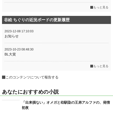
もっと見る
谷絵 ちぐりの近況ボードの更新履歴
2023-12-08 17:10:03
お知らせ
2023-10-23 08:48:30
BL大賞
もっと見る
このコンテンツについて報告する
あなたにおすすめの小説
「出来損ない」オメガと幼馴染の王弟アルファの、発情
初夜