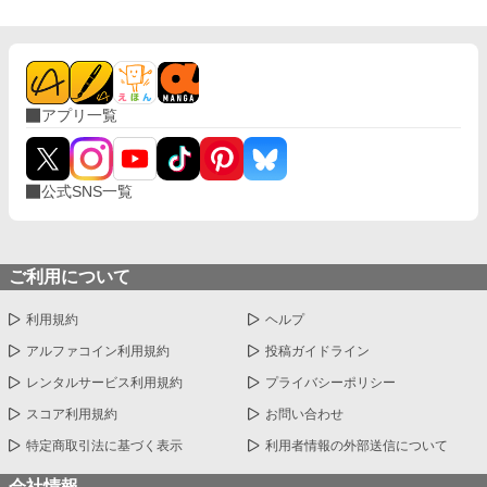
アプリ一覧
公式SNS一覧
ご利用について
利用規約
ヘルプ
アルファコイン利用規約
投稿ガイドライン
レンタルサービス利用規約
プライバシーポリシー
スコア利用規約
お問い合わせ
特定商取引法に基づく表示
利用者情報の外部送信について
会社情報