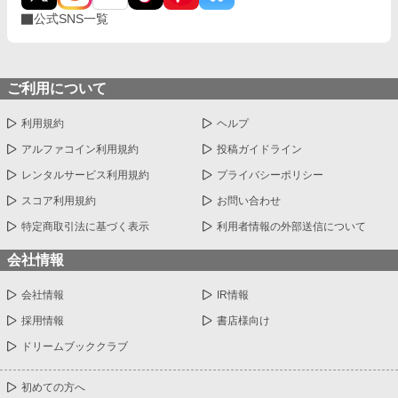
公式SNS一覧
ご利用について
利用規約
ヘルプ
アルファコイン利用規約
投稿ガイドライン
レンタルサービス利用規約
プライバシーポリシー
スコア利用規約
お問い合わせ
特定商取引法に基づく表示
利用者情報の外部送信について
会社情報
会社情報
IR情報
採用情報
書店様向け
ドリームブッククラブ
初めての方へ