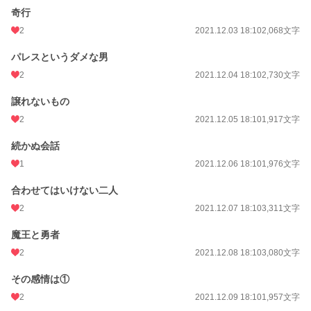
奇行
2
2021.12.03 18:10
2,068文字
パレスというダメな男
2
2021.12.04 18:10
2,730文字
譲れないもの
2
2021.12.05 18:10
1,917文字
続かぬ会話
1
2021.12.06 18:10
1,976文字
合わせてはいけない二人
2
2021.12.07 18:10
3,311文字
魔王と勇者
2
2021.12.08 18:10
3,080文字
その感情は①
2
2021.12.09 18:10
1,957文字