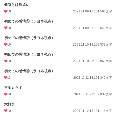
健気とは程遠い
10
2021.11.09 18:10
1,596文字
初めての感情①（ラヨネ視点）
10
2021.11.09 21:10
2,649文字
初めての感情②（ラヨネ視点）
10
2021.11.10 18:10
2,539文字
初めての感情③（ラヨネ視点）
10
2021.11.10 21:10
2,861文字
初めての感情④（ラヨネ視点）
11
2021.11.11 18:10
1,349文字
言葉足らず
10
2021.11.11 21:10
2,037文字
大好き
10
2021.11.12 18:10
1,118文字