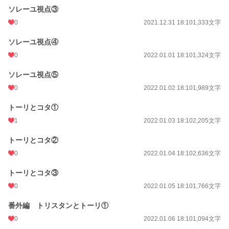
ソレーユ視点③
0
2021.12.31 18:10
1,333文字
ソレーユ視点④
0
2022.01.01 18:10
1,324文字
ソレーユ視点⑤
0
2022.01.02 18:10
1,989文字
トーリとコタ①
1
2022.01.03 18:10
2,205文字
トーリとコタ②
0
2022.01.04 18:10
2,636文字
トーリとコタ③
0
2022.01.05 18:10
1,766文字
番外編 トリスタンとトーリ①
0
2022.01.06 18:10
1,094文字