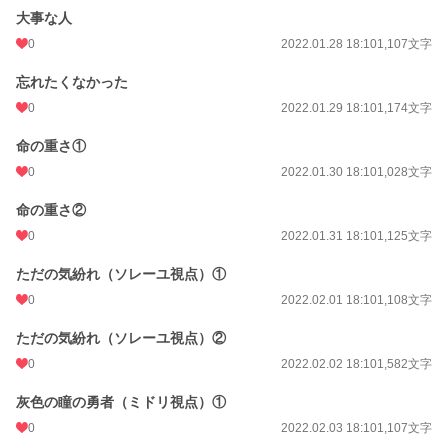
大事な人
0
2022.01.28 18:10
1,107文字
忘れたくなかった
0
2022.01.29 18:10
1,174文字
命の重さ①
0
2022.01.30 18:10
1,028文字
命の重さ②
0
2022.01.31 18:10
1,125文字
ただの気紛れ（ソレーユ視点）①
0
2022.02.01 18:10
1,108文字
ただの気紛れ（ソレーユ視点）②
0
2022.02.02 18:10
1,582文字
灰色の瞳の勇者（ミドリ視点）①
0
2022.02.03 18:10
1,107文字