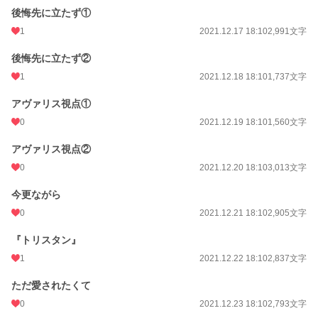
後悔先に立たず①
1
2021.12.17 18:10
2,991文字
後悔先に立たず②
1
2021.12.18 18:10
1,737文字
アヴァリス視点①
0
2021.12.19 18:10
1,560文字
アヴァリス視点②
0
2021.12.20 18:10
3,013文字
今更ながら
0
2021.12.21 18:10
2,905文字
『トリスタン』
1
2021.12.22 18:10
2,837文字
ただ愛されたくて
0
2021.12.23 18:10
2,793文字