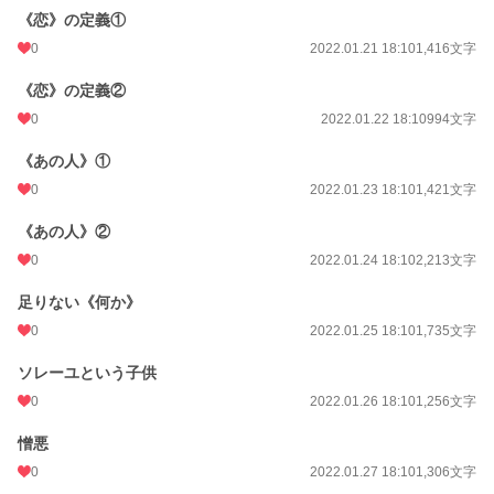
《恋》の定義①
0
2022.01.21 18:10
1,416文字
《恋》の定義②
0
2022.01.22 18:10
994文字
《あの人》①
0
2022.01.23 18:10
1,421文字
《あの人》②
0
2022.01.24 18:10
2,213文字
足りない《何か》
0
2022.01.25 18:10
1,735文字
ソレーユという子供
0
2022.01.26 18:10
1,256文字
憎悪
0
2022.01.27 18:10
1,306文字