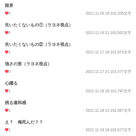
限界
0
2021.11.16 18:10
2,335文字
失いたくないもの①（ラヨネ視点）
0
2021.11.16 21:10
2,502文字
失いたくないもの②（ラヨネ視点）
1
2021.11.17 18:10
1,970文字
強さの形（ラヨネ視点）
0
2021.11.17 21:10
1,577文字
心躍る
1
2021.11.18 18:10
1,787文字
残る違和感
1
2021.11.18 21:10
2,567文字
え？ 俺死んだ？？
1
2021.11.19 18:10
2,677文字