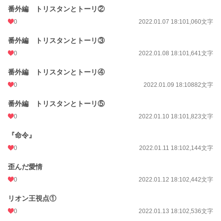
番外編 トリスタンとトーリ②
0
2022.01.07 18:10
1,060文字
番外編 トリスタンとトーリ③
0
2022.01.08 18:10
1,641文字
番外編 トリスタンとトーリ④
0
2022.01.09 18:10
882文字
番外編 トリスタンとトーリ⑤
0
2022.01.10 18:10
1,823文字
『命令』
0
2022.01.11 18:10
2,144文字
歪んだ愛情
0
2022.01.12 18:10
2,442文字
リオン王視点①
0
2022.01.13 18:10
2,536文字