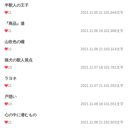
半獣人の王子
11
2021.11.05 21:10
1,644文字
『商品』達
11
2021.11.06 18:10
1,906文字
山吹色の瞳
11
2021.11.06 21:10
3,314文字
狼犬の獣人視点
10
2021.11.07 18:10
1,761文字
ラヨネ
11
2021.11.07 21:10
1,552文字
戸惑い
10
2021.11.08 18:10
1,551文字
心の中に潜むもの
11
2021.11.08 21:10
2,603文字