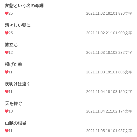
変態という名の命綱
25
2021.11.02 18:10
1,890文字
清々しい朝に
25
2021.11.02 21:10
1,909文字
旅立ち
12
2021.11.03 18:10
2,232文字
掲げた拳
11
2021.11.03 19:10
1,806文字
夜明けは遠く
11
2021.11.04 18:10
3,159文字
天を仰ぐ
10
2021.11.04 21:10
2,174文字
山賊の根城
11
2021.11.05 18:10
1,937文字