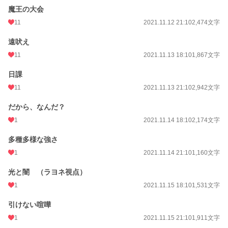
魔王の大会
11
2021.11.12 21:10
2,474文字
遠吠え
11
2021.11.13 18:10
1,867文字
日課
11
2021.11.13 21:10
2,942文字
だから、なんだ？
1
2021.11.14 18:10
2,174文字
多種多様な強さ
1
2021.11.14 21:10
1,160文字
光と闇 （ラヨネ視点）
1
2021.11.15 18:10
1,531文字
引けない喧嘩
1
2021.11.15 21:10
1,911文字