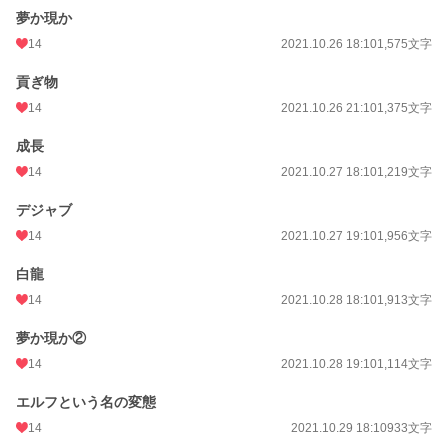
夢か現か
14
2021.10.26 18:10
1,575文字
貢ぎ物
14
2021.10.26 21:10
1,375文字
成長
14
2021.10.27 18:10
1,219文字
デジャブ
14
2021.10.27 19:10
1,956文字
白龍
14
2021.10.28 18:10
1,913文字
夢か現か②
14
2021.10.28 19:10
1,114文字
エルフという名の変態
14
2021.10.29 18:10
933文字