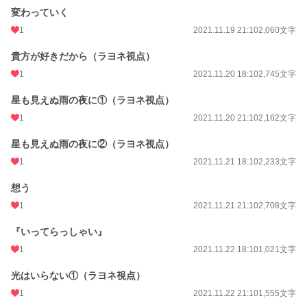
変わっていく
1
2021.11.19 21:10
2,060文字
貴方が好きだから（ラヨネ視点）
1
2021.11.20 18:10
2,745文字
星も見えぬ雨の夜に①（ラヨネ視点）
1
2021.11.20 21:10
2,162文字
星も見えぬ雨の夜に②（ラヨネ視点）
1
2021.11.21 18:10
2,233文字
想う
1
2021.11.21 21:10
2,708文字
『いってらっしゃい』
1
2021.11.22 18:10
1,021文字
光はいらない①（ラヨネ視点）
1
2021.11.22 21:10
1,555文字