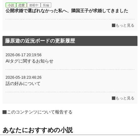
小説
恋愛
連載中
長編
公開求婚で選ばれなかった私へ、隣国王子が求婚してきました
もっと見る
藤原遊の近況ボードの更新履歴
2026-06-17 20:19:56
AIタグに関するお知らせ
2026-05-18 23:46:26
話の好みについて
もっと見る
このコンテンツについて報告する
あなたにおすすめの小説