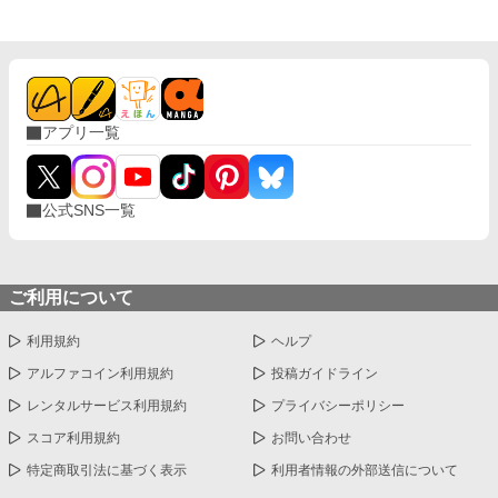
アプリ一覧
公式SNS一覧
ご利用について
利用規約
ヘルプ
アルファコイン利用規約
投稿ガイドライン
レンタルサービス利用規約
プライバシーポリシー
スコア利用規約
お問い合わせ
特定商取引法に基づく表示
利用者情報の外部送信について