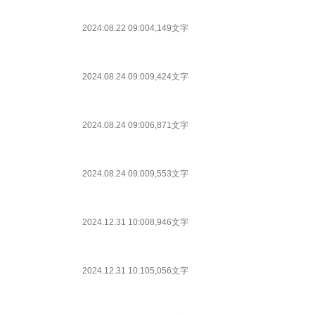
2024.08.22 09:00
4,149文字
2024.08.24 09:00
9,424文字
2024.08.24 09:00
6,871文字
2024.08.24 09:00
9,553文字
2024.12.31 10:00
8,946文字
2024.12.31 10:10
5,056文字