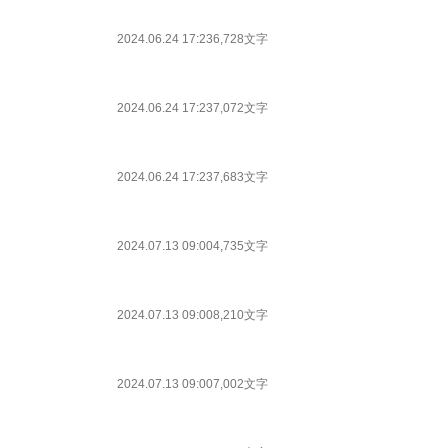
2024.06.24 17:23
6,728文字
2024.06.24 17:23
7,072文字
2024.06.24 17:23
7,683文字
2024.07.13 09:00
4,735文字
2024.07.13 09:00
8,210文字
2024.07.13 09:00
7,002文字