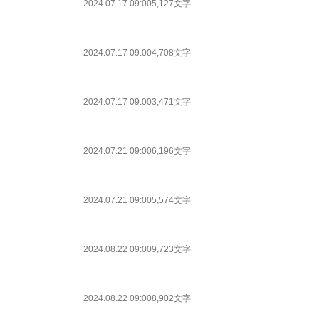
2024.07.17 09:00
5,127文字
2024.07.17 09:00
4,708文字
2024.07.17 09:00
3,471文字
2024.07.21 09:00
6,196文字
2024.07.21 09:00
5,574文字
2024.08.22 09:00
9,723文字
2024.08.22 09:00
8,902文字