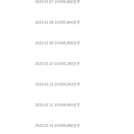
2025.01.07 10:00
6,682文字
2025.01.08 10:00
5,864文字
2025.01.09 10:00
6,958文字
2025.01.10 10:00
5,280文字
2025.01.11 10:00
4,063文字
2025.01.12 10:00
8,664文字
2025.02.14 10:00
6,696文字