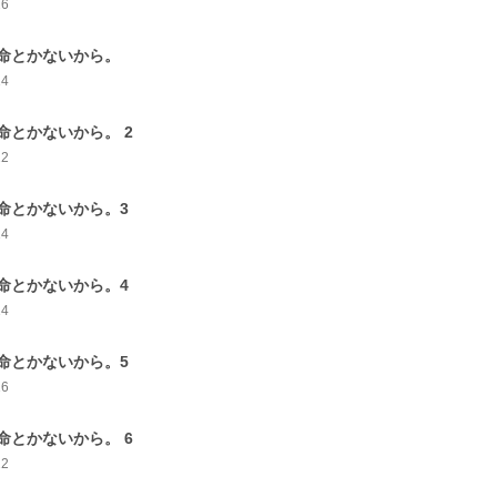
26
命とかないから。
14
命とかないから。 2
22
命とかないから。3
14
命とかないから。4
14
命とかないから。5
16
命とかないから。 6
22