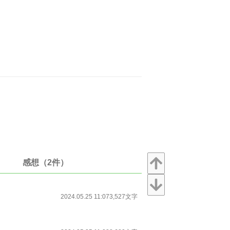
感想（2件）
2024.05.25 11:07
3,527文字