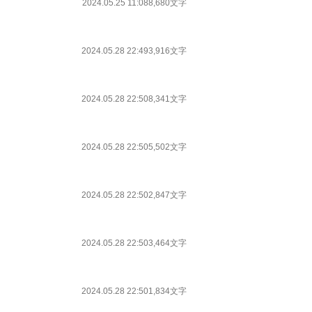
2024.05.25 11:08
8,680文字
2024.05.28 22:49
3,916文字
2024.05.28 22:50
8,341文字
2024.05.28 22:50
5,502文字
2024.05.28 22:50
2,847文字
2024.05.28 22:50
3,464文字
2024.05.28 22:50
1,834文字