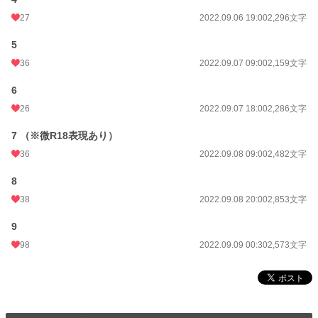
27
2022.09.06 19:00
2,296文字
累計ポイント
178,607 pt (21,470 位)
5
36
2022.09.07 09:00
2,159文字
6
26
2022.09.07 18:00
2,286文字
7 （※微R18表現あり）
36
2022.09.08 09:00
2,482文字
8
38
2022.09.08 20:00
2,853文字
9
98
2022.09.09 00:30
2,573文字