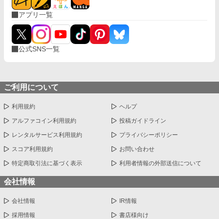
アプリ一覧
公式SNS一覧
ご利用について
利用規約
ヘルプ
アルファコイン利用規約
投稿ガイドライン
レンタルサービス利用規約
プライバシーポリシー
スコア利用規約
お問い合わせ
特定商取引法に基づく表示
利用者情報の外部送信について
会社情報
会社情報
IR情報
採用情報
書店様向け