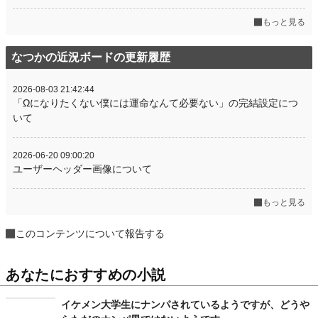
もっと見る
なつかの近況ボードの更新履歴
2026-08-03 21:42:44
「Ωになりたくない僕には運命なんて必要ない」の完結設定につ
いて
2026-06-20 09:00:20
ユーザーヘッダー画像について
もっと見る
このコンテンツについて報告する
あなたにおすすめの小説
イケメン大学生にナンパされているようですが、どうや