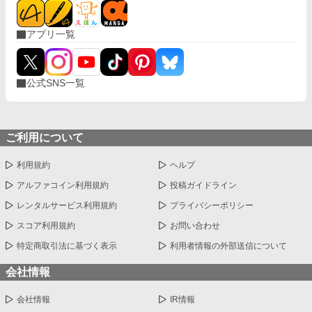
アプリ一覧
公式SNS一覧
ご利用について
利用規約
ヘルプ
アルファコイン利用規約
投稿ガイドライン
レンタルサービス利用規約
プライバシーポリシー
スコア利用規約
お問い合わせ
特定商取引法に基づく表示
利用者情報の外部送信について
会社情報
会社情報
IR情報