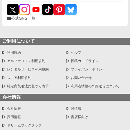
公式SNS一覧
ご利用について
利用規約
ヘルプ
アルファコイン利用規約
投稿ガイドライン
レンタルサービス利用規約
プライバシーポリシー
スコア利用規約
お問い合わせ
特定商取引法に基づく表示
利用者情報の外部送信について
会社情報
会社情報
IR情報
採用情報
書店様向け
ドリームブッククラブ