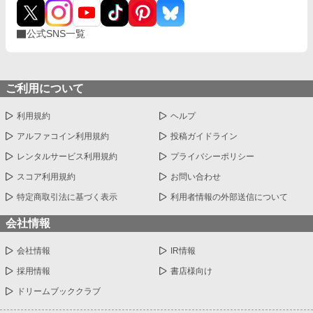
公式SNS一覧
ご利用について
利用規約
ヘルプ
アルファコイン利用規約
投稿ガイドライン
レンタルサービス利用規約
プライバシーポリシー
スコア利用規約
お問い合わせ
特定商取引法に基づく表示
利用者情報の外部送信について
会社情報
会社情報
IR情報
採用情報
書店様向け
ドリームブッククラブ