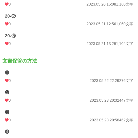
0
2023.05.20 16:08
1,160文字
20-②
0
2023.05.21 12:56
1,060文字
20-③
0
2023.05.21 13:29
1,104文字
文書保管の方法
❶
0
2023.05.22 22:29
276文字
❷
0
2023.05.23 20:32
447文字
❸
0
2023.05.23 20:58
462文字
❹