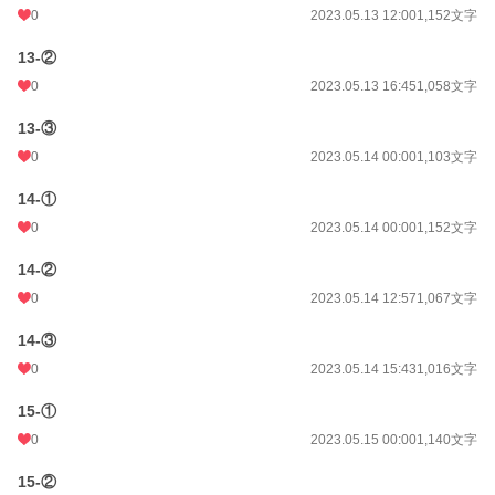
0
2023.05.13 12:00
1,152文字
13-②
0
2023.05.13 16:45
1,058文字
13-③
0
2023.05.14 00:00
1,103文字
14-①
0
2023.05.14 00:00
1,152文字
14-②
0
2023.05.14 12:57
1,067文字
14-③
0
2023.05.14 15:43
1,016文字
15-①
0
2023.05.15 00:00
1,140文字
15-②