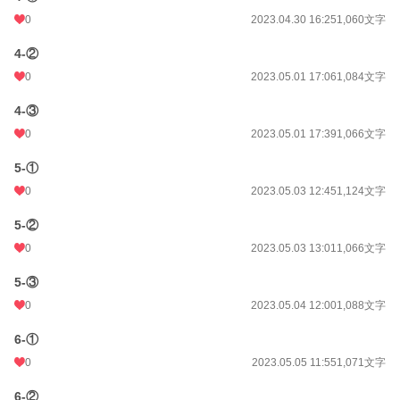
0
2023.04.30 16:25
1,060文字
4-②
0
2023.05.01 17:06
1,084文字
4-③
0
2023.05.01 17:39
1,066文字
5-①
0
2023.05.03 12:45
1,124文字
5-②
0
2023.05.03 13:01
1,066文字
5-③
0
2023.05.04 12:00
1,088文字
6-①
0
2023.05.05 11:55
1,071文字
6-②