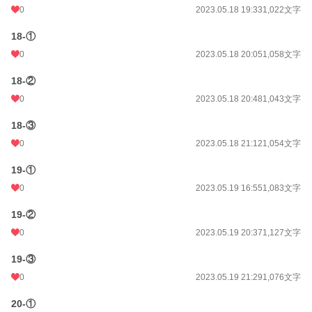
0
2023.05.18 19:33
1,022文字
18-①
0
2023.05.18 20:05
1,058文字
18-②
0
2023.05.18 20:48
1,043文字
18-③
0
2023.05.18 21:12
1,054文字
19-①
0
2023.05.19 16:55
1,083文字
19-②
0
2023.05.19 20:37
1,127文字
19-③
0
2023.05.19 21:29
1,076文字
20-①