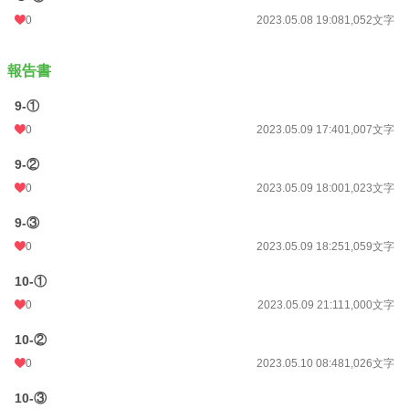
0
2023.05.08 19:08
1,052文字
報告書
9-①
0
2023.05.09 17:40
1,007文字
9-②
0
2023.05.09 18:00
1,023文字
9-③
0
2023.05.09 18:25
1,059文字
10-①
0
2023.05.09 21:11
1,000文字
10-②
0
2023.05.10 08:48
1,026文字
10-③