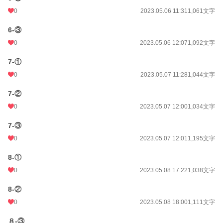
0
2023.05.06 11:31
1,061文字
6-③
0
2023.05.06 12:07
1,092文字
7-①
0
2023.05.07 11:28
1,044文字
7-②
0
2023.05.07 12:00
1,034文字
7-③
0
2023.05.07 12:01
1,195文字
8-①
0
2023.05.08 17:22
1,038文字
8-②
0
2023.05.08 18:00
1,111文字
８-③