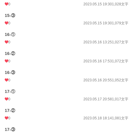
0
2023.05.15 19:30
1,028文字
15-③
0
2023.05.15 19:30
1,079文字
16-①
0
2023.05.16 13:25
1,027文字
16-②
0
2023.05.16 17:53
1,072文字
16-③
0
2023.05.16 20:55
1,052文字
17-①
0
2023.05.17 20:58
1,017文字
17-②
0
2023.05.18 18:14
1,081文字
17-③