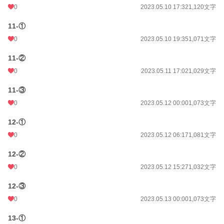
0
2023.05.10 17:32
1,120文字
11-①
0
2023.05.10 19:35
1,071文字
11-②
0
2023.05.11 17:02
1,029文字
11-③
0
2023.05.12 00:00
1,073文字
12-①
0
2023.05.12 06:17
1,081文字
12-②
0
2023.05.12 15:27
1,032文字
12-③
0
2023.05.13 00:00
1,073文字
13-①