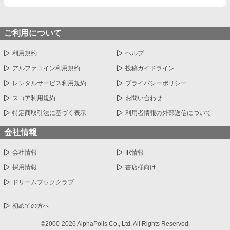
ご利用について
利用規約
ヘルプ
アルファコイン利用規約
投稿ガイドライン
レンタルサービス利用規約
プライバシーポリシー
スコア利用規約
お問い合わせ
特定商取引法に基づく表示
利用者情報の外部送信について
会社情報
会社情報
IR情報
採用情報
書店様向け
ドリームブッククラブ
初めての方へ
©2000-2026 AlphaPolis Co., Ltd. All Rights Reserved.