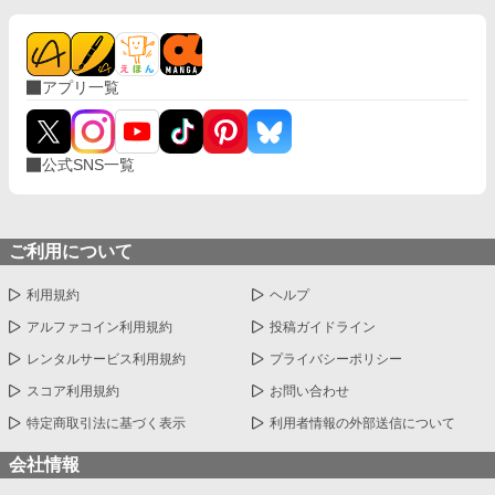
アプリ一覧
公式SNS一覧
ご利用について
利用規約
ヘルプ
アルファコイン利用規約
投稿ガイドライン
レンタルサービス利用規約
プライバシーポリシー
スコア利用規約
お問い合わせ
特定商取引法に基づく表示
利用者情報の外部送信について
会社情報