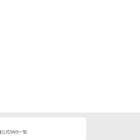
公式SNS一覧