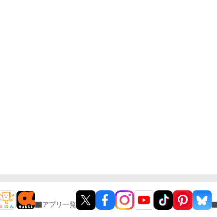
アプリ一覧