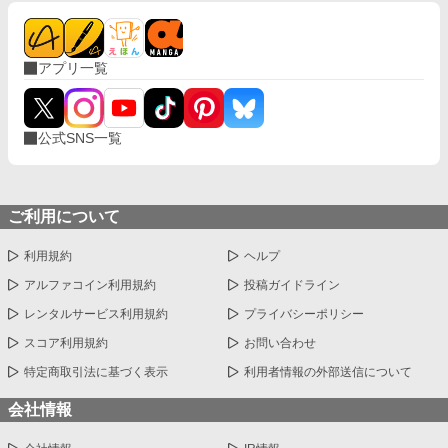
アプリ一覧
公式SNS一覧
ご利用について
利用規約
ヘルプ
アルファコイン利用規約
投稿ガイドライン
レンタルサービス利用規約
プライバシーポリシー
スコア利用規約
お問い合わせ
特定商取引法に基づく表示
利用者情報の外部送信について
会社情報