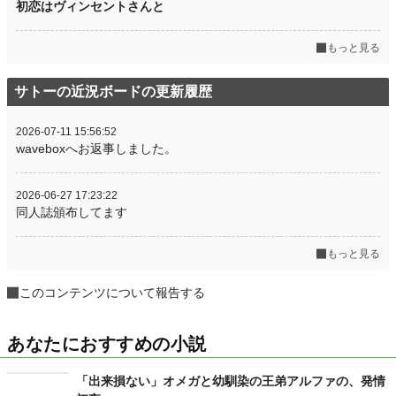
初恋はヴィンセントさんと
もっと見る
サトーの近況ボードの更新履歴
2026-07-11 15:56:52
waveboxへお返事しました。
2026-06-27 17:23:22
同人誌頒布してます
もっと見る
このコンテンツについて報告する
あなたにおすすめの小説
「出来損ない」オメガと幼馴染の王弟アルファの、発情