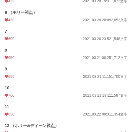
438
2021.03.20 19:31
1,872文字
6 （ホリー視点）
430
2021.03.20 20:09
2,052文字
7
600
2021.03.20 23:52
1,548文字
8
650
2021.03.21 00:25
1,712文字
9
699
2021.03.21 11:15
1,700文字
10
760
2021.03.21 19:11
1,587文字
11
650
2021.03.22 09:31
1,354文字
12 （ホリー&ディーン視点）