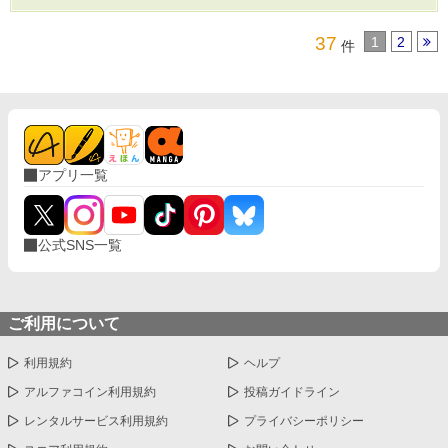
37
1
2
件
アプリ一覧
公式SNS一覧
ご利用について
利用規約
ヘルプ
アルファコイン利用規約
投稿ガイドライン
レンタルサービス利用規約
プライバシーポリシー