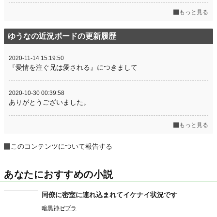
もっと見る
ゆうなの近況ボードの更新履歴
2020-11-14 15:19:50
『愛情を注ぐ兄は愛される』につきまして
2020-10-30 00:39:58
ありがとうございました。
もっと見る
このコンテンツについて報告する
あなたにおすすめの小説
同僚に密室に連れ込まれてイケナイ状況です
暗黒神ゼブラ