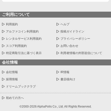
ご利用について
利用規約
ヘルプ
アルファコイン利用規約
投稿ガイドライン
レンタルサービス利用規約
プライバシーポリシー
スコア利用規約
お問い合わせ
特定商取引法に基づく表示
利用者情報の外部送信について
会社情報
会社情報
IR情報
採用情報
書店様向け
ドリームブッククラブ
初めての方へ
©2000-2026 AlphaPolis Co., Ltd. All Rights Reserved.