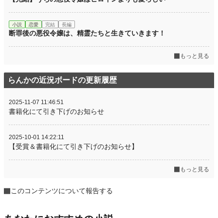
小説
恋愛
完結
長編
断罪後の悪役令嬢は、精霊たちと生きていきます！
もっと見る
らんかの近況ボードの更新履歴
2025-11-07 11:46:51
書籍化にて引き下げのお知らせ
2025-10-01 14:22:11
【受賞＆書籍化にて引き下げのお知らせ】
もっと見る
このコンテンツについて報告する