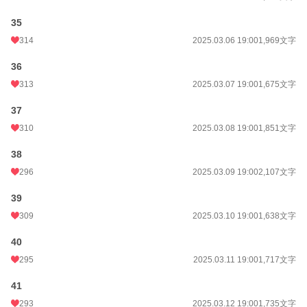
35
314
2025.03.06 19:00
1,969文字
36
313
2025.03.07 19:00
1,675文字
37
310
2025.03.08 19:00
1,851文字
38
296
2025.03.09 19:00
2,107文字
39
309
2025.03.10 19:00
1,638文字
40
295
2025.03.11 19:00
1,717文字
41
293
2025.03.12 19:00
1,735文字