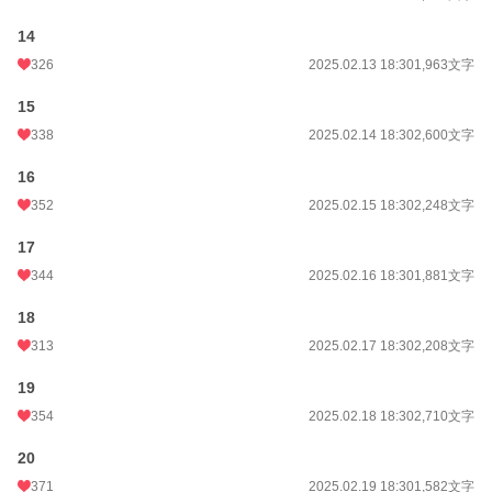
14
326
2025.02.13 18:30
1,963文字
15
338
2025.02.14 18:30
2,600文字
16
352
2025.02.15 18:30
2,248文字
17
344
2025.02.16 18:30
1,881文字
18
313
2025.02.17 18:30
2,208文字
19
354
2025.02.18 18:30
2,710文字
20
371
2025.02.19 18:30
1,582文字