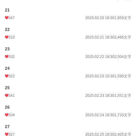
21
347
2025.02.20 18:30
1,959文字
22
310
2025.02.21 18:30
2,466文字
23
332
2025.02.22 18:30
2,504文字
24
322
2025.02.23 10:30
1,590文字
25
341
2025.02.23 18:30
1,551文字
26
334
2025.02.24 18:30
1,733文字
27
327
2025.02.25 18:30
2,405文字