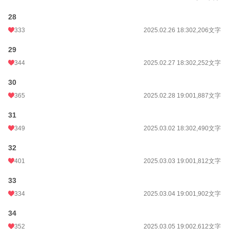
28
333
2025.02.26 18:30
2,206文字
29
344
2025.02.27 18:30
2,252文字
30
365
2025.02.28 19:00
1,887文字
31
349
2025.03.02 18:30
2,490文字
32
401
2025.03.03 19:00
1,812文字
33
334
2025.03.04 19:00
1,902文字
34
352
2025.03.05 19:00
2,612文字